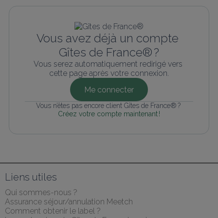
Vous avez déjà un compte 
Gîtes de France® ?
Vous serez automatiquement redirigé vers 
cette page après votre connexion.
Me connecter
Vous n’êtes pas encore client Gîtes de France® ? 
Créez votre compte maintenant !
Liens utiles
Qui sommes-nous ?
Assurance séjour/annulation Meetch
Comment obtenir le label ?