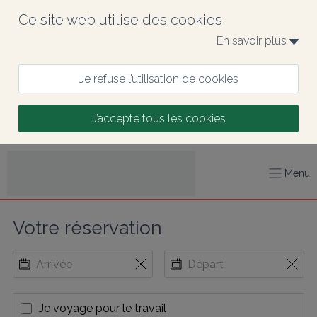
Ce site web utilise des cookies
En savoir plus 
Je refuse l’utilisation de cookies
J’accepte tous les cookies
Menu
Votre réservation
Je voyage pour le travail