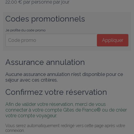
22,00 €
par personne par jour
Codes promotionnels
Je profite du code promo
Appliquer
Assurance annulation
Aucune assurance annulation n’est disponible pour ce
séjour avec ces critères.
Confirmez votre réservation
Afin de valider votre réservation, merci de vous 
connecter à votre compte Gîtes de France® ou de créer 
votre compte voyageur.
Vous serez automatiquement redirigé vers cette page après votre 
connexion.