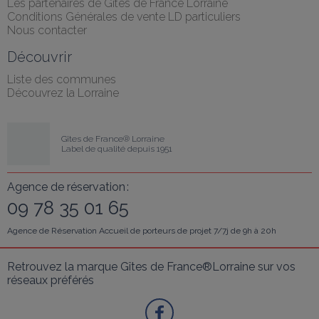
Les partenaires de Gîtes de France Lorraine
Conditions Générales de vente LD particuliers
Nous contacter
Découvrir
Liste des communes
Découvrez la Lorraine
Gîtes de France® Lorraine
Label de qualité depuis 1951
Agence de réservation :
09 78 35 01 65
Agence de Réservation Accueil de porteurs de projet 7/7j de 9h à 20h
Retrouvez la marque Gîtes de France®Lorraine sur vos 
réseaux préférés