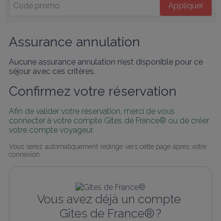
Appliquer
Assurance annulation
Aucune assurance annulation n’est disponible pour ce
séjour avec ces critères.
Confirmez votre réservation
Afin de valider votre réservation, merci de vous 
connecter à votre compte Gîtes de France® ou de créer 
votre compte voyageur.
Vous serez automatiquement redirigé vers cette page après votre 
connexion.
Vous avez déjà un compte 
Gîtes de France® ?