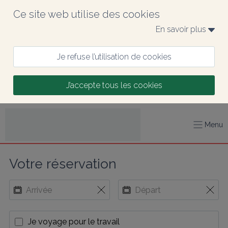
Ce site web utilise des cookies
En savoir plus 
Je refuse l’utilisation de cookies
J’accepte tous les cookies
Menu
Votre réservation
Je voyage pour le travail