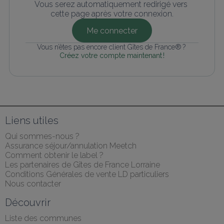
Vous serez automatiquement redirigé vers 
cette page après votre connexion.
Me connecter
Vous n’êtes pas encore client Gîtes de France® ? 
Créez votre compte maintenant !
Liens utiles
Qui sommes-nous ?
Assurance séjour/annulation Meetch
Comment obtenir le label ?
Les partenaires de Gîtes de France Lorraine
Conditions Générales de vente LD particuliers
Nous contacter
Découvrir
Liste des communes