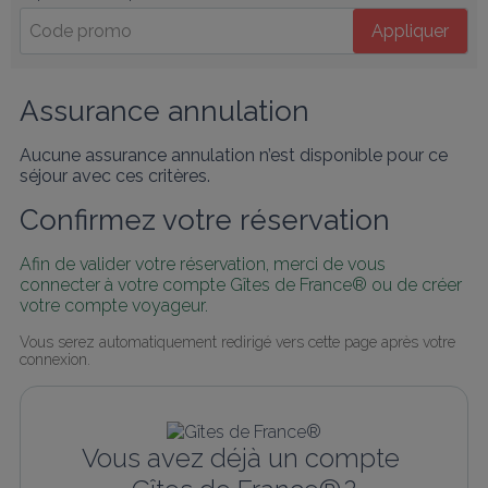
Appliquer
Assurance annulation
Aucune assurance annulation n’est disponible pour ce
séjour avec ces critères.
Confirmez votre réservation
Afin de valider votre réservation, merci de vous 
connecter à votre compte Gîtes de France® ou de créer 
votre compte voyageur.
Vous serez automatiquement redirigé vers cette page après votre 
connexion.
Vous avez déjà un compte 