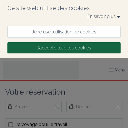
Ce site web utilise des cookies
En savoir plus 
Je refuse l’utilisation de cookies
J’accepte tous les cookies
Menu
Votre réservation
Je voyage pour le travail