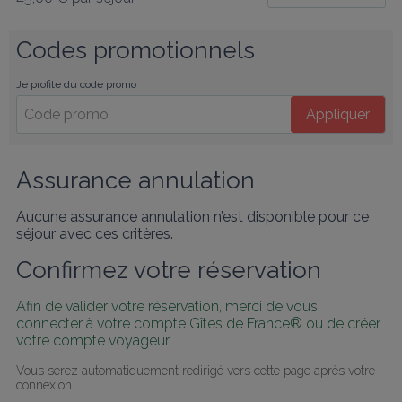
Codes promotionnels
Je profite du code promo
Appliquer
Assurance annulation
Aucune assurance annulation n’est disponible pour ce
séjour avec ces critères.
Confirmez votre réservation
Afin de valider votre réservation, merci de vous 
connecter à votre compte Gîtes de France® ou de créer 
votre compte voyageur.
Vous serez automatiquement redirigé vers cette page après votre 
connexion.