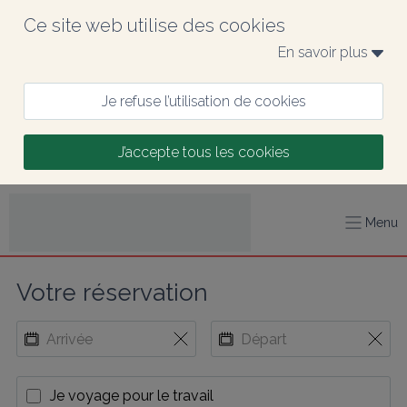
Ce site web utilise des cookies
En savoir plus 
Je refuse l’utilisation de cookies
J’accepte tous les cookies
Menu
Votre réservation
Je voyage pour le travail