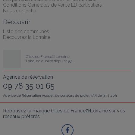
Conditions Générales de vente LD particuliers
Nous contacter
Découvrir
Liste des communes
Découvrez la Lorraine
Gîtes de France® Lorraine
Label de qualité depuis 1951
Agence de réservation :
09 78 35 01 65
Agence de Réservation Accueil de porteurs de projet 7/7j de 9h à 20h
Retrouvez la marque Gîtes de France®Lorraine sur vos 
réseaux préférés