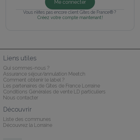
Me connecter
Vous n’êtes pas encore client Gîtes de France® ? 
Créez votre compte maintenant !
Liens utiles
Qui sommes-nous ?
Assurance séjour/annulation Meetch
Comment obtenir le label ?
Les partenaires de Gîtes de France Lorraine
Conditions Générales de vente LD particuliers
Nous contacter
Découvrir
Liste des communes
Découvrez la Lorraine