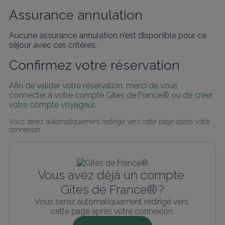
Assurance annulation
Aucune assurance annulation n’est disponible pour ce
séjour avec ces critères.
Confirmez votre réservation
Afin de valider votre réservation, merci de vous 
connecter à votre compte Gîtes de France® ou de créer 
votre compte voyageur.
Vous serez automatiquement redirigé vers cette page après votre 
connexion.
Vous avez déjà un compte 
Gîtes de France® ?
Vous serez automatiquement redirigé vers 
cette page après votre connexion.