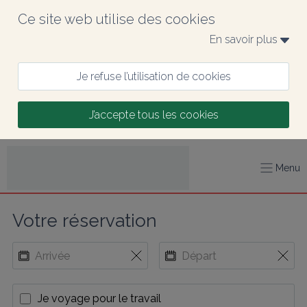
Ce site web utilise des cookies
En savoir plus 
Je refuse l’utilisation de cookies
J’accepte tous les cookies
Menu
Votre réservation
Je voyage pour le travail