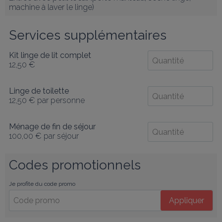
machine à laver le linge)
Services supplémentaires
Kit linge de lit complet
12,50 €
Linge de toilette
12,50 €
par personne
Ménage de fin de séjour
100,00 €
par séjour
Codes promotionnels
Je profite du code promo
Appliquer