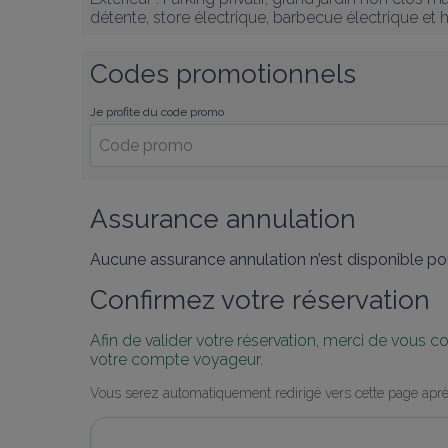
détente, store électrique, barbecue électrique et
Codes promotionnels
Je profite du code promo
Assurance annulation
Aucune assurance annulation n’est disponible pou
Confirmez votre réservation
Afin de valider votre réservation, merci de vous 
votre compte voyageur.
Vous serez automatiquement redirigé vers cette page aprè