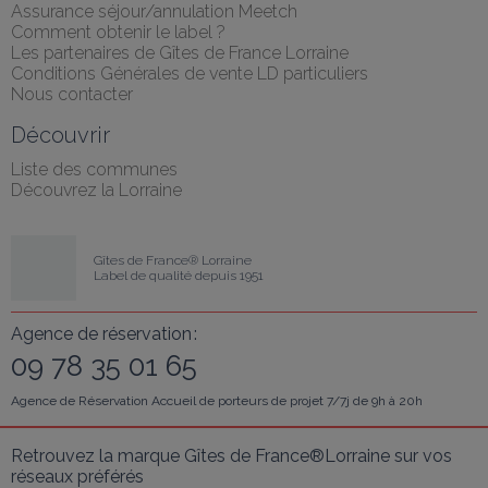
Assurance séjour/annulation Meetch
Comment obtenir le label ?
Les partenaires de Gîtes de France Lorraine
Conditions Générales de vente LD particuliers
Nous contacter
Découvrir
Liste des communes
Découvrez la Lorraine
Gîtes de France® Lorraine
Label de qualité depuis 1951
Agence de réservation :
09 78 35 01 65
Agence de Réservation Accueil de porteurs de projet 7/7j de 9h à 20h
Retrouvez la marque Gîtes de France®Lorraine sur vos 
réseaux préférés