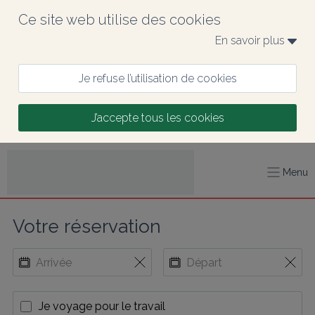
Ce site web utilise des cookies
En savoir plus 
Je refuse l’utilisation de cookies
J’accepte tous les cookies
Menu
Votre réservation
Je voyage pour le travail