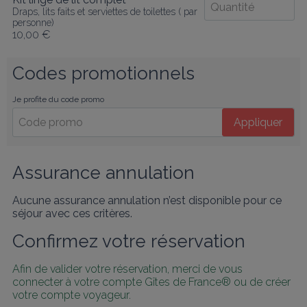
Draps, lits faits et serviettes de toilettes ( par
personne)
10,00 €
Codes promotionnels
Je profite du code promo
Appliquer
Assurance annulation
Aucune assurance annulation n’est disponible pour ce
séjour avec ces critères.
Confirmez votre réservation
Afin de valider votre réservation, merci de vous 
connecter à votre compte Gîtes de France® ou de créer 
votre compte voyageur.