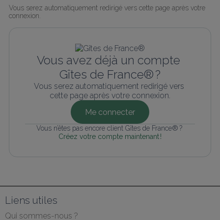
Vous serez automatiquement redirigé vers cette page après votre 
connexion.
Vous avez déjà un compte 
Gîtes de France® ?
Vous serez automatiquement redirigé vers 
cette page après votre connexion.
Me connecter
Vous n’êtes pas encore client Gîtes de France® ? 
Créez votre compte maintenant !
Liens utiles
Qui sommes-nous ?