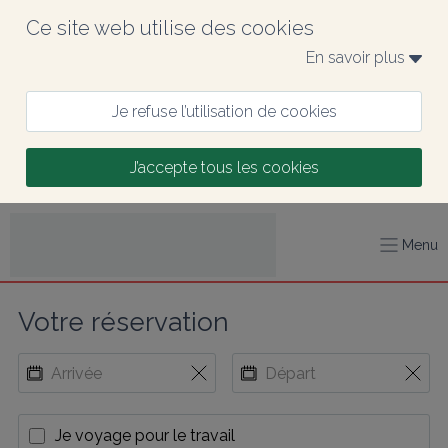
Ce site web utilise des cookies
En savoir plus 
Je refuse l’utilisation de cookies
J’accepte tous les cookies
Menu
Votre réservation
Je voyage pour le travail