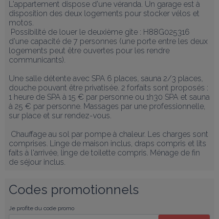
L'appartement dispose d'une véranda. Un garage est à 
disposition des deux logements pour stocker vélos et 
motos.

 Possibilité de louer le deuxième gîte : H88G025316 
d'une capacité de 7 personnes (une porte entre les deux 
logements peut être ouvertes pour les rendre 
communicants). 

Une salle détente avec SPA 6 places, sauna 2/3 places, 
douche pouvant être privatisée. 2 forfaits sont proposés : 
1 heure de SPA à 15 € par personne ou 1h30 SPA et sauna 
à 25 € par personne. Massages par une professionnelle, 
sur place et sur rendez-vous.

 Chauffage au sol par pompe à chaleur. Les charges sont 
comprises. Linge de maison inclus, draps compris et lits 
faits à l'arrivée, linge de toilette compris. Ménage de fin 
de séjour inclus.
Codes promotionnels
Je profite du code promo