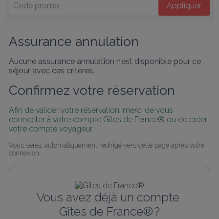
Appliquer
Assurance annulation
Aucune assurance annulation n’est disponible pour ce
séjour avec ces critères.
Confirmez votre réservation
Afin de valider votre réservation, merci de vous 
connecter à votre compte Gîtes de France® ou de créer 
votre compte voyageur.
Vous serez automatiquement redirigé vers cette page après votre 
connexion.
Vous avez déjà un compte 
Gîtes de France® ?