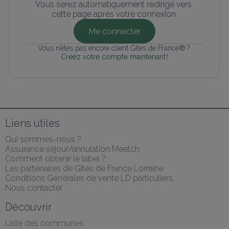
Vous serez automatiquement redirigé vers 
cette page après votre connexion.
Me connecter
Vous n’êtes pas encore client Gîtes de France® ? 
Créez votre compte maintenant !
Liens utiles
Qui sommes-nous ?
Assurance séjour/annulation Meetch
Comment obtenir le label ?
Les partenaires de Gîtes de France Lorraine
Conditions Générales de vente LD particuliers
Nous contacter
Découvrir
Liste des communes