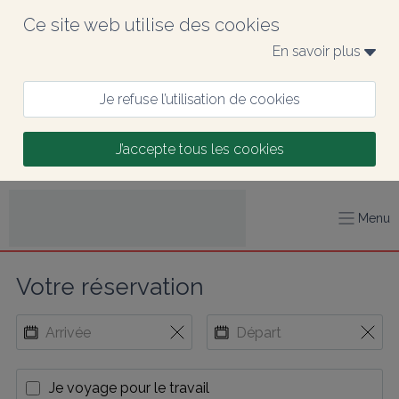
Ce site web utilise des cookies
En savoir plus 
Je refuse l’utilisation de cookies
J’accepte tous les cookies
Menu
Votre réservation
Je voyage pour le travail