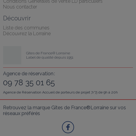
Conditions Générales de vente LD particuliers
Nous contacter
Découvrir
Liste des communes
Découvrez la Lorraine
Gîtes de France® Lorraine
Label de qualité depuis 1951
Agence de réservation :
09 78 35 01 65
Agence de Réservation Accueil de porteurs de projet 7/7j de 9h à 20h
Retrouvez la marque Gîtes de France®Lorraine sur vos 
réseaux préférés