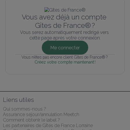
Vous avez déjà un compte 
Gîtes de France® ?
Vous serez automatiquement redirigé vers 
cette page après votre connexion.
Me connecter
Vous n’êtes pas encore client Gîtes de France® ? 
Créez votre compte maintenant !
Liens utiles
Qui sommes-nous ?
Assurance séjour/annulation Meetch
Comment obtenir le label ?
Les partenaires de Gîtes de France Lorraine