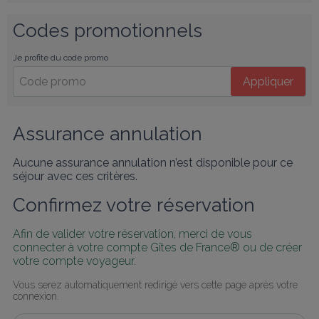
Codes promotionnels
Je profite du code promo
Appliquer
Assurance annulation
Aucune assurance annulation n’est disponible pour ce
séjour avec ces critères.
Confirmez votre réservation
Afin de valider votre réservation, merci de vous 
connecter à votre compte Gîtes de France® ou de créer 
votre compte voyageur.
Vous serez automatiquement redirigé vers cette page après votre 
connexion.