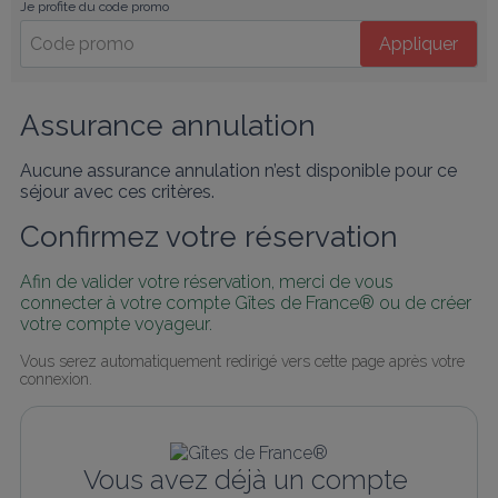
Je profite du code promo
Appliquer
Assurance annulation
Aucune assurance annulation n’est disponible pour ce
séjour avec ces critères.
Confirmez votre réservation
Afin de valider votre réservation, merci de vous 
connecter à votre compte Gîtes de France® ou de créer 
votre compte voyageur.
Vous serez automatiquement redirigé vers cette page après votre 
connexion.
Vous avez déjà un compte 