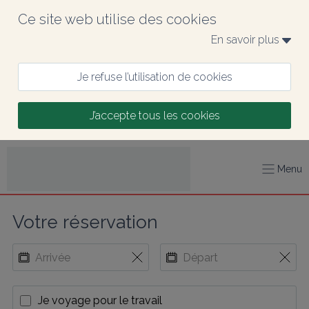
Ce site web utilise des cookies
En savoir plus 
Je refuse l’utilisation de cookies
J’accepte tous les cookies
Menu
Votre réservation
Je voyage pour le travail