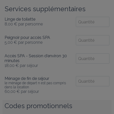
Services supplémentaires
Linge de toilette
8,00 €
par personne
Peignoir pour accès SPA
5,00 €
par personne
Accès SPA - Session d'environ 30
minutes
18,00 €
par séjour
Ménage de fin de séjour
le ménage de départ n est pas compris
dans la location
60,00 €
par séjour
Codes promotionnels