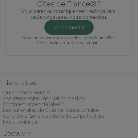
Gîtes de France® ?
Vous serez automatiquement redirigé vers 
cette page après votre connexion.
Me connecter
Vous n’êtes pas encore client Gîtes de France® ? 
Créez votre compte maintenant !
Liens utiles
Qui sommes-nous ?
Assurance séjour/annulation Meetch
Comment obtenir le label ?
Les partenaires de Gîtes de France Lorraine
Conditions Générales de vente LD particuliers
Nous contacter
Découvrir