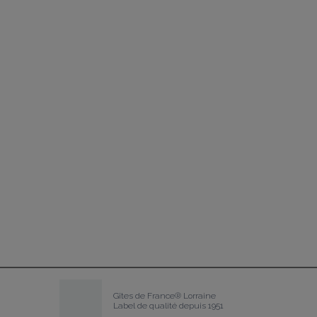
Gîtes de France® Lorraine
Label de qualité depuis 1951