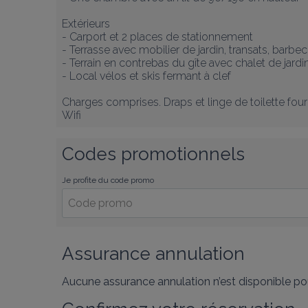
Extérieurs

- Carport et 2 places de stationnement

- Terrasse avec mobilier de jardin, transats, barbec
- Terrain en contrebas du gîte avec chalet de jardin
- Local vélos et skis fermant à clef

Charges comprises. Draps et linge de toilette fourni
Wifi
Codes promotionnels
Je profite du code promo
Assurance annulation
Aucune assurance annulation n’est disponible pou