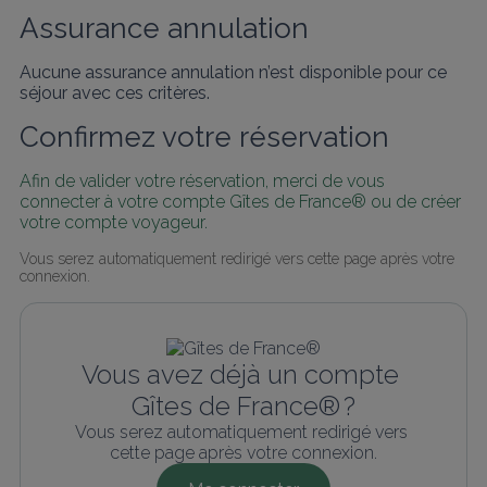
Assurance annulation
Aucune assurance annulation n’est disponible pour ce
séjour avec ces critères.
Confirmez votre réservation
Afin de valider votre réservation, merci de vous 
connecter à votre compte Gîtes de France® ou de créer 
votre compte voyageur.
Vous serez automatiquement redirigé vers cette page après votre 
connexion.
Vous avez déjà un compte 
Gîtes de France® ?
Vous serez automatiquement redirigé vers 
cette page après votre connexion.