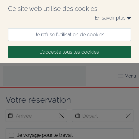
Ce site web utilise des cookies
En savoir plus 
Je refuse l’utilisation de cookies
J’accepte tous les cookies
Menu
Votre réservation
Je voyage pour le travail