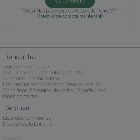
Me connecter
Vous n’êtes pas encore client Gîtes de France® ? 
Créez votre compte maintenant !
Liens utiles
Qui sommes-nous ?
Assurance séjour/annulation Meetch
Comment obtenir le label ?
Les partenaires de Gîtes de France Lorraine
Conditions Générales de vente LD particuliers
Nous contacter
Découvrir
Liste des communes
Découvrez la Lorraine