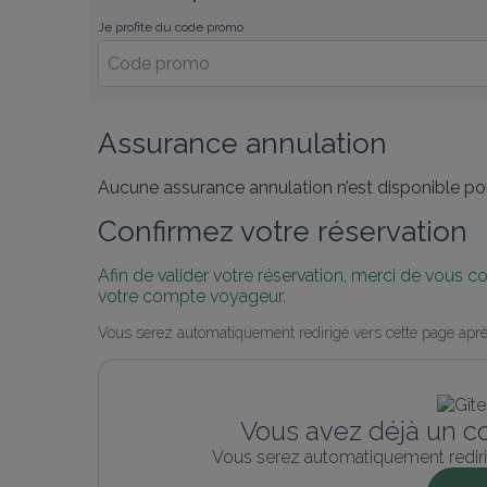
Je profite du code promo
Assurance annulation
Aucune assurance annulation n’est disponible pou
Confirmez votre réservation
Afin de valider votre réservation, merci de vous 
votre compte voyageur.
Vous serez automatiquement redirigé vers cette page aprè
Vous avez déjà un c
Vous serez automatiquement rediri