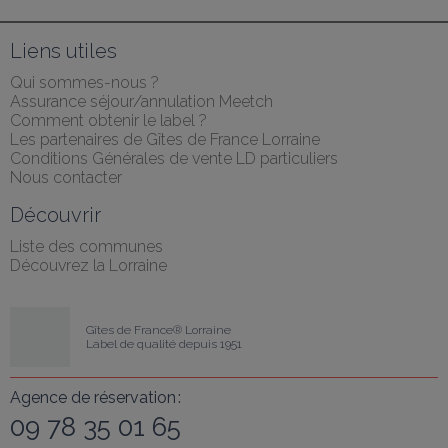
Liens utiles
Qui sommes-nous ?
Assurance séjour/annulation Meetch
Comment obtenir le label ?
Les partenaires de Gîtes de France Lorraine
Conditions Générales de vente LD particuliers
Nous contacter
Découvrir
Liste des communes
Découvrez la Lorraine
Gîtes de France® Lorraine
Label de qualité depuis 1951
Agence de réservation :
09 78 35 01 65