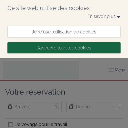
Ce site web utilise des cookies
En savoir plus 
Je refuse l’utilisation de cookies
J’accepte tous les cookies
Menu
Votre réservation
Je voyage pour le travail