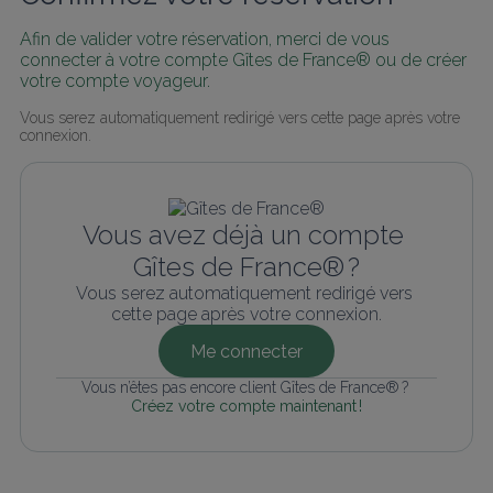
Afin de valider votre réservation, merci de vous 
connecter à votre compte Gîtes de France® ou de créer 
votre compte voyageur.
Vous serez automatiquement redirigé vers cette page après votre 
connexion.
Vous avez déjà un compte 
Gîtes de France® ?
Vous serez automatiquement redirigé vers 
cette page après votre connexion.
Me connecter
Vous n’êtes pas encore client Gîtes de France® ? 
Créez votre compte maintenant !