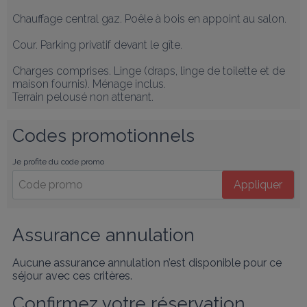
Chauffage central gaz. Poêle à bois en appoint au salon.

Cour. Parking privatif devant le gîte.

Charges comprises. Linge (draps, linge de toilette et de 
maison fournis). Ménage inclus.

Terrain pelousé non attenant.
Codes promotionnels
Je profite du code promo
Appliquer
Assurance annulation
Aucune assurance annulation n’est disponible pour ce
séjour avec ces critères.
Confirmez votre réservation