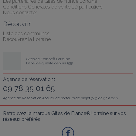
Les partenaires de Gîtes de France Lorraine
Conditions Générales de vente LD particuliers
Nous contacter
Découvrir
Liste des communes
Découvrez la Lorraine
Gîtes de France® Lorraine
Label de qualité depuis 1951
Agence de réservation :
09 78 35 01 65
Agence de Réservation Accueil de porteurs de projet 7/7j de 9h à 20h
Retrouvez la marque Gîtes de France®Lorraine sur vos 
réseaux préférés