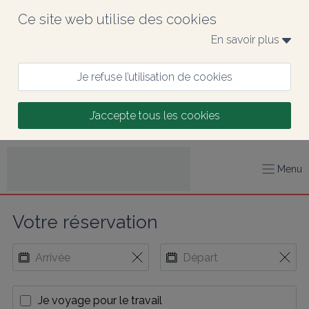
Ce site web utilise des cookies
En savoir plus 
Je refuse l’utilisation de cookies
J’accepte tous les cookies
Menu
Votre réservation
Je voyage pour le travail