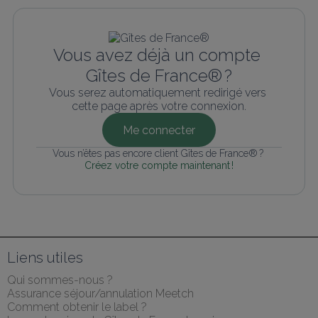
Vous avez déjà un compte 
Gîtes de France® ?
Vous serez automatiquement redirigé vers 
cette page après votre connexion.
Me connecter
Vous n’êtes pas encore client Gîtes de France® ? 
Créez votre compte maintenant !
Liens utiles
Qui sommes-nous ?
Assurance séjour/annulation Meetch
Comment obtenir le label ?