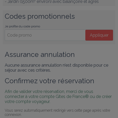
- Jardin (1500m² environ) avec balançoire et agrès
Codes promotionnels
Je profite du code promo
Appliquer
Assurance annulation
Aucune assurance annulation n’est disponible pour ce
séjour avec ces critères.
Confirmez votre réservation
Afin de valider votre réservation, merci de vous 
connecter à votre compte Gîtes de France® ou de créer 
votre compte voyageur.
Vous serez automatiquement redirigé vers cette page après votre 
connexion.