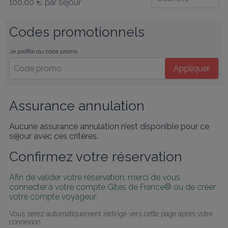
100,00 €
par séjour
Codes promotionnels
Je profite du code promo
Appliquer
Assurance annulation
Aucune assurance annulation n’est disponible pour ce
séjour avec ces critères.
Confirmez votre réservation
Afin de valider votre réservation, merci de vous 
connecter à votre compte Gîtes de France® ou de créer 
votre compte voyageur.
Vous serez automatiquement redirigé vers cette page après votre 
connexion.