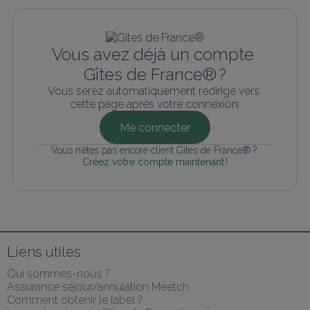
Vous avez déjà un compte 
Gîtes de France® ?
Vous serez automatiquement redirigé vers 
cette page après votre connexion.
Me connecter
Vous n’êtes pas encore client Gîtes de France® ? 
Créez votre compte maintenant !
Liens utiles
Qui sommes-nous ?
Assurance séjour/annulation Meetch
Comment obtenir le label ?