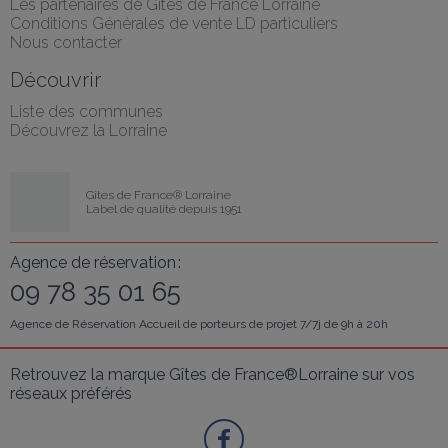
Les partenaires de Gîtes de France Lorraine
Conditions Générales de vente LD particuliers
Nous contacter
Découvrir
Liste des communes
Découvrez la Lorraine
Gîtes de France® Lorraine
Label de qualité depuis 1951
Agence de réservation :
09 78 35 01 65
Agence de Réservation Accueil de porteurs de projet 7/7j de 9h à 20h
Retrouvez la marque Gîtes de France®Lorraine sur vos 
réseaux préférés