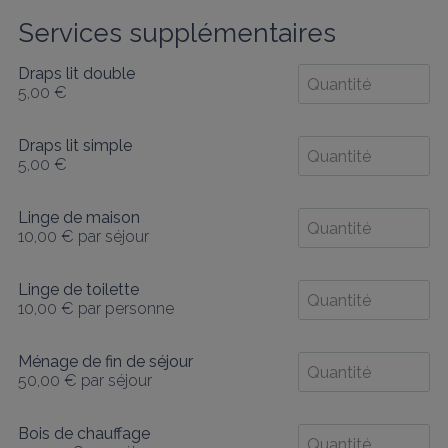
Services supplémentaires
Draps lit double
5,00 €
Draps lit simple
5,00 €
Linge de maison
10,00 €
par séjour
Linge de toilette
10,00 €
par personne
Ménage de fin de séjour
50,00 €
par séjour
Bois de chauffage