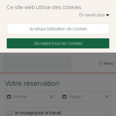
Ce site web utilise des cookies
En savoir plus 
Je refuse l’utilisation de cookies
J’accepte tous les cookies
Menu
Votre réservation
Je voyage pour le travail