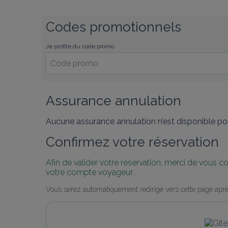
Codes promotionnels
Je profite du code promo
Assurance annulation
Aucune assurance annulation n’est disponible pou
Confirmez votre réservation
Afin de valider votre réservation, merci de vous 
votre compte voyageur.
Vous serez automatiquement redirigé vers cette page aprè