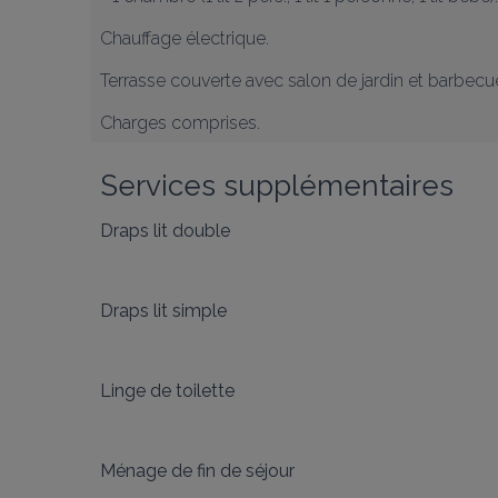
Chauffage électrique. 

Terrasse couverte avec salon de jardin et barbecue,
Charges comprises.
Services supplémentaires
Draps lit double
Draps lit simple
Linge de toilette
Ménage de fin de séjour