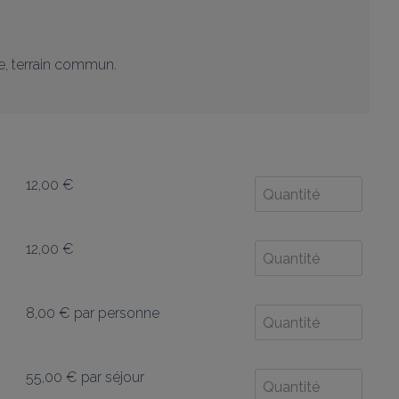
 terrain commun. 

12,00 €
12,00 €
8,00 €
par personne
55,00 €
par séjour