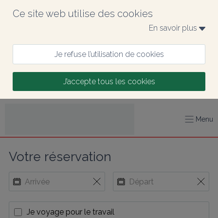
Ce site web utilise des cookies
En savoir plus 
Je refuse l’utilisation de cookies
J’accepte tous les cookies
Menu
Votre réservation
Je voyage pour le travail