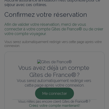
Aucune assurance annulation n’est disponible pour ce
séjour avec ces critères.
Confirmez votre réservation
Afin de valider votre réservation, merci de vous 
connecter à votre compte Gîtes de France® ou de créer 
votre compte voyageur.
Vous serez automatiquement redirigé vers cette page après votre 
connexion.
Vous avez déjà un compte 
Gîtes de France® ?
Vous serez automatiquement redirigé vers 
cette page après votre connexion.
Me connecter
Vous n’êtes pas encore client Gîtes de France® ? 
Créez votre compte maintenant !