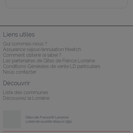
Liens utiles
Qui sommes-nous ?
Assurance séjour/annulation Meetch
Comment obtenir le label ?
Les partenaires de Gîtes de France Lorraine
Conditions Générales de vente LD particuliers
Nous contacter
Découvrir
Liste des communes
Découvrez la Lorraine
Gîtes de France® Lorraine
Label de qualité depuis 1951