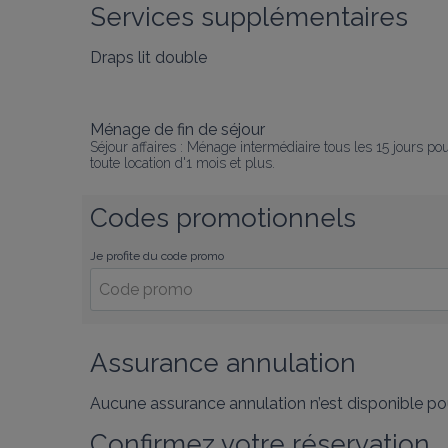
Services supplémentaires
Draps lit double
Ménage de fin de séjour
Séjour affaires : Ménage intermédiaire tous les 15 jours po
toute location d'1 mois et plus.
Codes promotionnels
Je profite du code promo
Assurance annulation
Aucune assurance annulation n’est disponible pou
Confirmez votre réservation