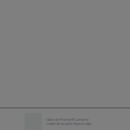
Gîtes de France® Lorraine
Label de qualité depuis 1951