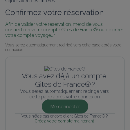
séjour avec ces critères.
Confirmez votre réservation
Afin de valider votre réservation, merci de vous 
connecter à votre compte Gîtes de France® ou de créer 
votre compte voyageur.
Vous serez automatiquement redirigé vers cette page après votre 
connexion.
Vous avez déjà un compte 
Gîtes de France® ?
Vous serez automatiquement redirigé vers 
cette page après votre connexion.
Me connecter
Vous n’êtes pas encore client Gîtes de France® ? 
Créez votre compte maintenant !