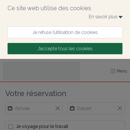
Ce site web utilise des cookies
En savoir plus 
Je refuse l’utilisation de cookies
J’accepte tous les cookies
Menu
Votre réservation
Je voyage pour le travail