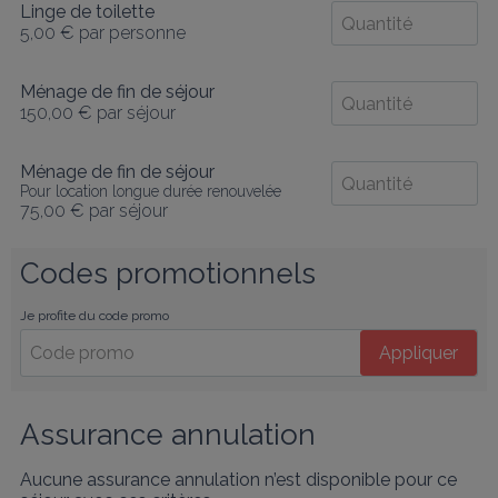
Linge de toilette
5,00 €
par personne
Ménage de fin de séjour
150,00 €
par séjour
Ménage de fin de séjour
Pour location longue durée renouvelée
75,00 €
par séjour
Codes promotionnels
Je profite du code promo
Appliquer
Assurance annulation
Aucune assurance annulation n’est disponible pour ce