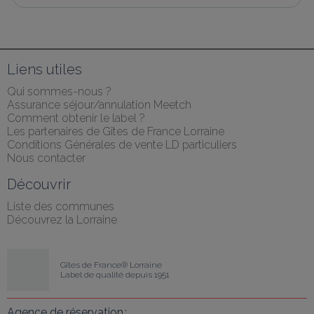
Liens utiles
Qui sommes-nous ?
Assurance séjour/annulation Meetch
Comment obtenir le label ?
Les partenaires de Gîtes de France Lorraine
Conditions Générales de vente LD particuliers
Nous contacter
Découvrir
Liste des communes
Découvrez la Lorraine
Gîtes de France® Lorraine
Label de qualité depuis 1951
Agence de réservation :