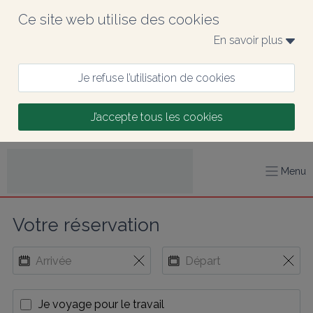
Ce site web utilise des cookies
En savoir plus 
Je refuse l’utilisation de cookies
J’accepte tous les cookies
Menu
Votre réservation
Je voyage pour le travail