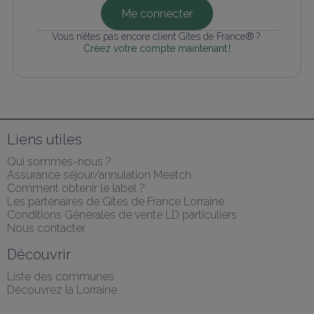
Me connecter
Vous n’êtes pas encore client Gîtes de France® ? 
Créez votre compte maintenant !
Liens utiles
Qui sommes-nous ?
Assurance séjour/annulation Meetch
Comment obtenir le label ?
Les partenaires de Gîtes de France Lorraine
Conditions Générales de vente LD particuliers
Nous contacter
Découvrir
Liste des communes
Découvrez la Lorraine