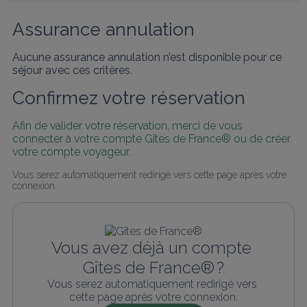
Assurance annulation
Aucune assurance annulation n’est disponible pour ce
séjour avec ces critères.
Confirmez votre réservation
Afin de valider votre réservation, merci de vous 
connecter à votre compte Gîtes de France® ou de créer 
votre compte voyageur.
Vous serez automatiquement redirigé vers cette page après votre 
connexion.
Vous avez déjà un compte 
Gîtes de France® ?
Vous serez automatiquement redirigé vers 
cette page après votre connexion.