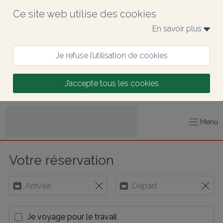
Ce site web utilise des cookies
En savoir plus 
Je refuse l’utilisation de cookies
J’accepte tous les cookies
Menu
Votre réservation
Je voyage pour le travail