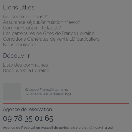
Liens utiles
Qui sommes-nous ?
Assurance séjour/annulation Meetch
Comment obtenir le label ?
Les partenaires de Gîtes de France Lorraine
Conditions Générales de vente LD particuliers
Nous contacter
Découvrir
Liste des communes
Découvrez la Lorraine
Gîtes de France® Lorraine
Label de qualité depuis 1951
Agence de réservation :
09 78 35 01 65
Agence de Réservation Accueil de porteurs de projet 7/7j de 9h à 20h