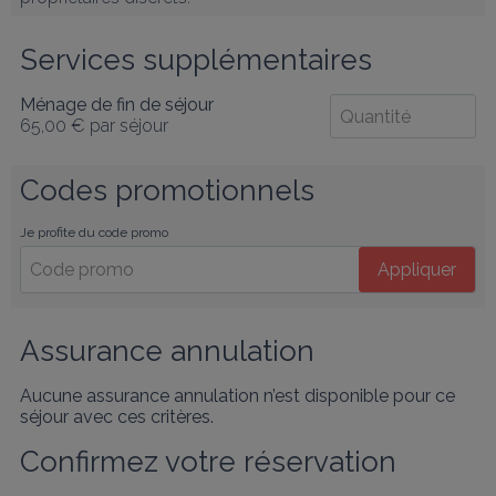
Services supplémentaires
Ménage de fin de séjour
65,00 €
par séjour
Codes promotionnels
Je profite du code promo
Appliquer
Assurance annulation
Aucune assurance annulation n’est disponible pour ce
séjour avec ces critères.
Confirmez votre réservation