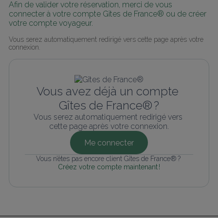
Afin de valider votre réservation, merci de vous 
connecter à votre compte Gîtes de France® ou de créer 
votre compte voyageur.
Vous serez automatiquement redirigé vers cette page après votre 
connexion.
Vous avez déjà un compte 
Gîtes de France® ?
Vous serez automatiquement redirigé vers 
cette page après votre connexion.
Me connecter
Vous n’êtes pas encore client Gîtes de France® ? 
Créez votre compte maintenant !