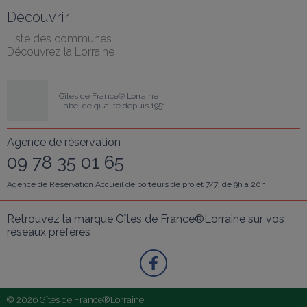
Découvrir
Liste des communes
Découvrez la Lorraine
Gîtes de France® Lorraine
Label de qualité depuis 1951
Agence de réservation :
09 78 35 01 65
Agence de Réservation Accueil de porteurs de projet 7/7j de 9h à 20h
Retrouvez la marque Gîtes de France®Lorraine sur vos 
réseaux préférés
© 2026 Gîtes de France®Lorraine