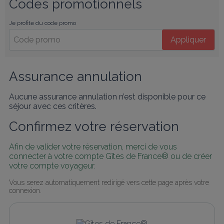
Codes promotionnels
Je profite du code promo
Appliquer
Assurance annulation
Aucune assurance annulation n’est disponible pour ce
séjour avec ces critères.
Confirmez votre réservation
Afin de valider votre réservation, merci de vous 
connecter à votre compte Gîtes de France® ou de créer 
votre compte voyageur.
Vous serez automatiquement redirigé vers cette page après votre 
connexion.