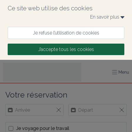
Ce site web utilise des cookies
En savoir plus 
Je refuse l’utilisation de cookies
J’accepte tous les cookies
Menu
Votre réservation
Je voyage pour le travail