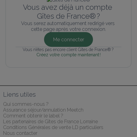
Vous avez déjà un compte 
Gîtes de France® ?
Vous serez automatiquement redirigé vers 
cette page après votre connexion.
Me connecter
Vous n’êtes pas encore client Gîtes de France® ? 
Créez votre compte maintenant !
Liens utiles
Qui sommes-nous ?
Assurance séjour/annulation Meetch
Comment obtenir le label ?
Les partenaires de Gîtes de France Lorraine
Conditions Générales de vente LD particuliers
Nous contacter