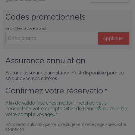
Codes promotionnels
Je profite du code promo
Appliquer
Assurance annulation
Aucune assurance annulation n’est disponible pour ce
séjour avec ces critères.
Confirmez votre réservation
Afin de valider votre réservation, merci de vous 
connecter à votre compte Gîtes de France® ou de créer 
votre compte voyageur.
Vous serez automatiquement redirigé vers cette page après votre 
connexion.