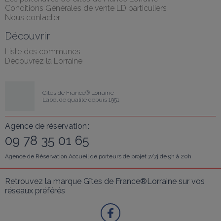
Conditions Générales de vente LD particuliers
Nous contacter
Découvrir
Liste des communes
Découvrez la Lorraine
Gîtes de France® Lorraine
Label de qualité depuis 1951
Agence de réservation :
09 78 35 01 65
Agence de Réservation Accueil de porteurs de projet 7/7j de 9h à 20h
Retrouvez la marque Gîtes de France®Lorraine sur vos 
réseaux préférés