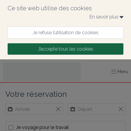
Ce site web utilise des cookies
En savoir plus 
Je refuse l’utilisation de cookies
J’accepte tous les cookies
Menu
Votre réservation
Je voyage pour le travail