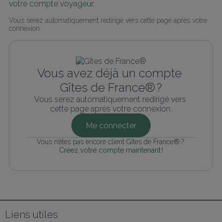
votre compte voyageur.
Vous serez automatiquement redirigé vers cette page après votre 
connexion.
Vous avez déjà un compte 
Gîtes de France® ?
Vous serez automatiquement redirigé vers 
cette page après votre connexion.
Me connecter
Vous n’êtes pas encore client Gîtes de France® ? 
Créez votre compte maintenant !
Liens utiles