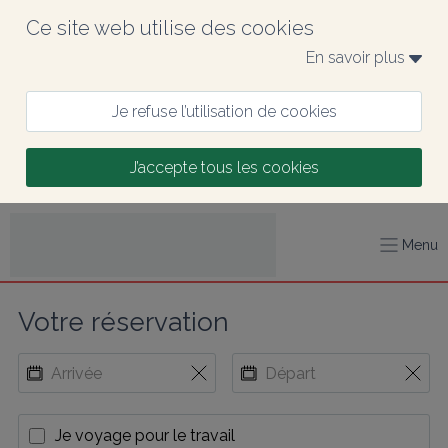
Ce site web utilise des cookies
En savoir plus 
Je refuse l’utilisation de cookies
J’accepte tous les cookies
Menu
Votre réservation
Je voyage pour le travail