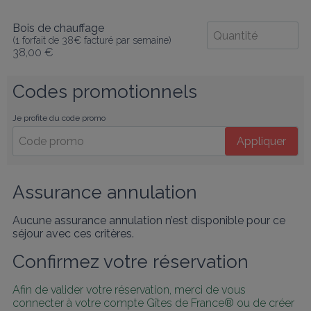
Bois de chauffage
(1 forfait de 38€ facturé par semaine)
38,00 €
Codes promotionnels
Je profite du code promo
Appliquer
Assurance annulation
Aucune assurance annulation n’est disponible pour ce
séjour avec ces critères.
Confirmez votre réservation
Afin de valider votre réservation, merci de vous 
connecter à votre compte Gîtes de France® ou de créer 