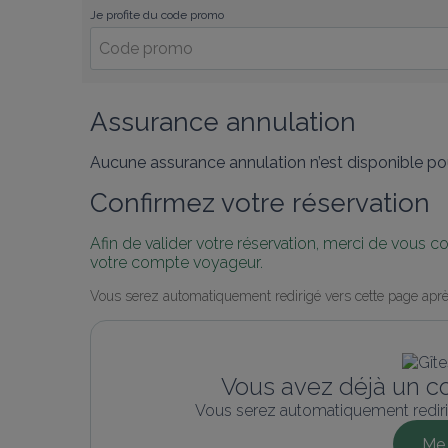
Je profite du code promo
Assurance annulation
Aucune assurance annulation n’est disponible pou
Confirmez votre réservation
Afin de valider votre réservation, merci de vous 
votre compte voyageur.
Vous serez automatiquement redirigé vers cette page aprè
Vous avez déjà un c
Vous serez automatiquement rediri
Me 