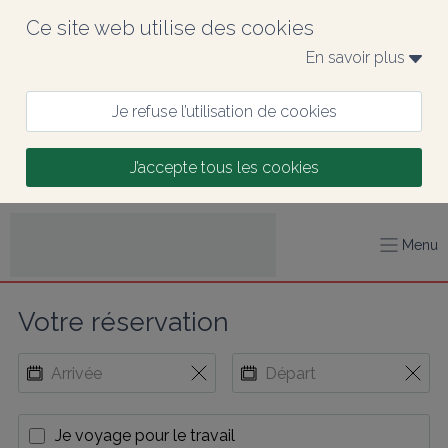
Ce site web utilise des cookies
En savoir plus 
Je refuse l’utilisation de cookies
J’accepte tous les cookies
Menu
Votre réservation
Je voyage pour le travail