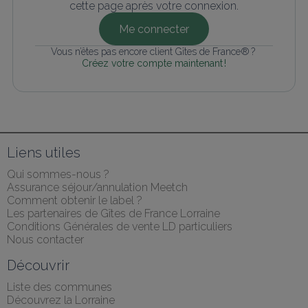
cette page après votre connexion.
Me connecter
Vous n’êtes pas encore client Gîtes de France® ? 
Créez votre compte maintenant !
Liens utiles
Qui sommes-nous ?
Assurance séjour/annulation Meetch
Comment obtenir le label ?
Les partenaires de Gîtes de France Lorraine
Conditions Générales de vente LD particuliers
Nous contacter
Découvrir
Liste des communes
Découvrez la Lorraine