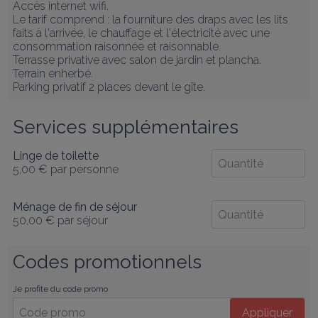
Accès internet wifi.

Le tarif comprend : la fourniture des draps avec les lits 
faits à l'arrivée, le chauffage et l'électricité avec une 
consommation raisonnée et raisonnable.

Terrasse privative avec salon de jardin et plancha.

Terrain enherbé.

Parking privatif 2 places devant le gîte.
Services supplémentaires
Linge de toilette
5,00 €
par personne
Ménage de fin de séjour
50,00 €
par séjour
Codes promotionnels
Je profite du code promo
Appliquer