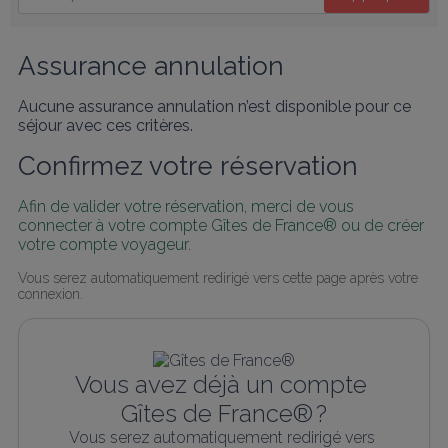
Assurance annulation
Aucune assurance annulation n’est disponible pour ce
séjour avec ces critères.
Confirmez votre réservation
Afin de valider votre réservation, merci de vous 
connecter à votre compte Gîtes de France® ou de créer 
votre compte voyageur.
Vous serez automatiquement redirigé vers cette page après votre 
connexion.
Vous avez déjà un compte 
Gîtes de France® ?
Vous serez automatiquement redirigé vers 