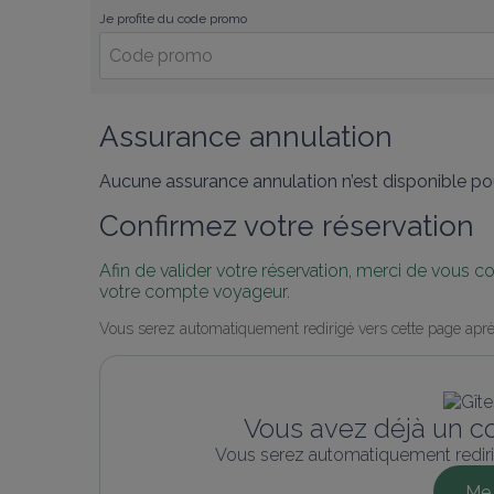
Je profite du code promo
Assurance annulation
Aucune assurance annulation n’est disponible pou
Confirmez votre réservation
Afin de valider votre réservation, merci de vous 
votre compte voyageur.
Vous serez automatiquement redirigé vers cette page aprè
Vous avez déjà un c
Vous serez automatiquement rediri
Me 