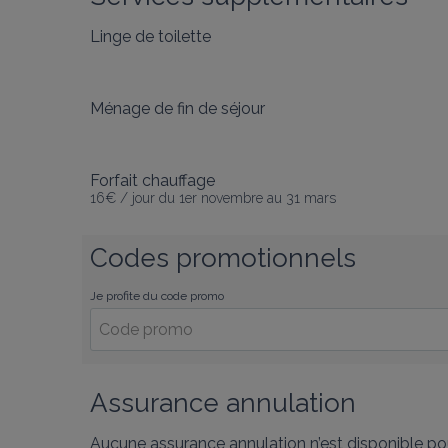
Linge de toilette
Ménage de fin de séjour
Forfait chauffage
16€ / jour du 1er novembre au 31 mars
Codes promotionnels
Je profite du code promo
Assurance annulation
Aucune assurance annulation n’est disponible pou