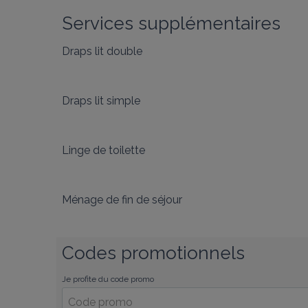
Services supplémentaires
Draps lit double
Draps lit simple
Linge de toilette
Ménage de fin de séjour
Codes promotionnels
Je profite du code promo