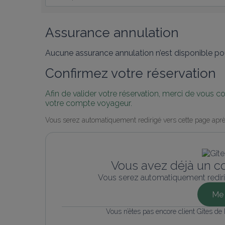
Assurance annulation
Aucune assurance annulation n’est disponible pou
Confirmez votre réservation
Afin de valider votre réservation, merci de vous 
votre compte voyageur.
Vous serez automatiquement redirigé vers cette page aprè
Vous avez déjà un c
Vous serez automatiquement rediri
Me 
Vous n’êtes pas encore client Gîtes de