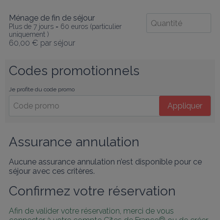
Ménage de fin de séjour
Plus de 7 jours = 60 euros (particulier
uniquement )
60,00 €
par séjour
Codes promotionnels
Je profite du code promo
Appliquer
Assurance annulation
Aucune assurance annulation n’est disponible pour ce
séjour avec ces critères.
Confirmez votre réservation
Afin de valider votre réservation, merci de vous 