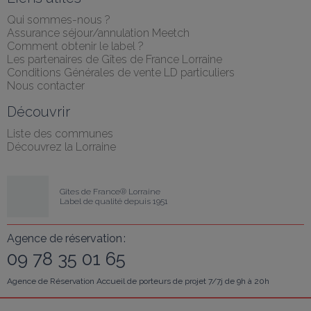
Qui sommes-nous ?
Assurance séjour/annulation Meetch
Comment obtenir le label ?
Les partenaires de Gîtes de France Lorraine
Conditions Générales de vente LD particuliers
Nous contacter
Découvrir
Liste des communes
Découvrez la Lorraine
Gîtes de France® Lorraine
Label de qualité depuis 1951
Agence de réservation :
09 78 35 01 65
Agence de Réservation Accueil de porteurs de projet 7/7j de 9h à 20h