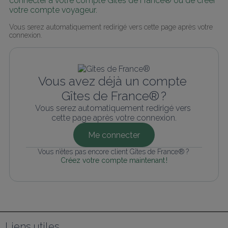
connecter à votre compte Gîtes de France® ou de créer 
votre compte voyageur.
Vous serez automatiquement redirigé vers cette page après votre 
connexion.
Vous avez déjà un compte 
Gîtes de France® ?
Vous serez automatiquement redirigé vers 
cette page après votre connexion.
Me connecter
Vous n’êtes pas encore client Gîtes de France® ? 
Créez votre compte maintenant !
Liens utiles