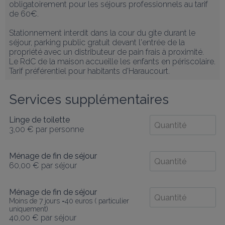
obligatoirement pour les séjours professionnels au tarif 
de 60€.

Stationnement interdit dans la cour du gite durant le 
séjour, parking public gratuit devant l'entrée de la 
propriété avec un distributeur de pain frais à proximité. 

Le RdC de la maison accueille les enfants en périscolaire. 

Tarif préférentiel pour habitants d'Haraucourt.
Services supplémentaires
Linge de toilette
3,00 €
par personne
Ménage de fin de séjour
60,00 €
par séjour
Ménage de fin de séjour
Moins de 7 jours =40 euros ( particulier
uniquement)
40,00 €
par séjour