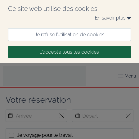
Ce site web utilise des cookies
En savoir plus 
Je refuse l’utilisation de cookies
J’accepte tous les cookies
Menu
Votre réservation
Je voyage pour le travail